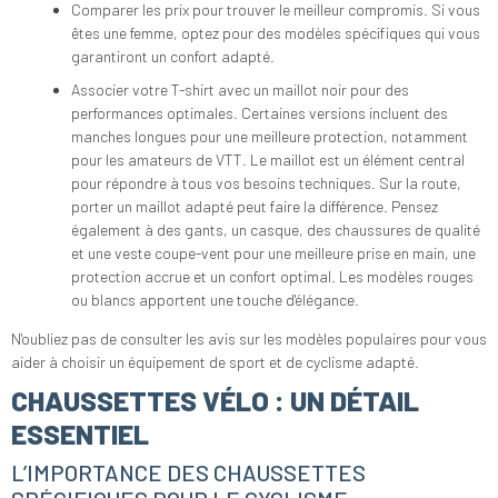
Comparer les prix pour trouver le meilleur compromis. Si vous
êtes une femme, optez pour des modèles spécifiques qui vous
garantiront un confort adapté.
Associer votre T-shirt avec un maillot noir pour des
performances optimales. Certaines versions incluent des
manches longues pour une meilleure protection, notamment
pour les amateurs de VTT. Le maillot est un élément central
pour répondre à tous vos besoins techniques. Sur la route,
porter un maillot adapté peut faire la différence. Pensez
également à des gants, un casque, des chaussures de qualité
et une veste coupe-vent pour une meilleure prise en main, une
protection accrue et un confort optimal. Les modèles rouges
ou blancs apportent une touche d'élégance.
N'oubliez pas de consulter les avis sur les modèles populaires pour vous
aider à choisir un équipement de sport et de cyclisme adapté.
CHAUSSETTES VÉLO : UN DÉTAIL
ESSENTIEL
L’IMPORTANCE DES CHAUSSETTES