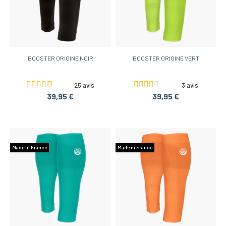
BOOSTER ORIGINE NOIR
BOOSTER ORIGINE VERT
25 avis
3 avis
39,95 €
39,95 €
Made in France
Made in France