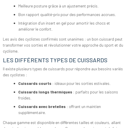
Meilleure posture grâce à un ajustement précis.
Bon rapport qualité-prix pour des performances accrues.
Intégration d’un insert en gel pour amortir les chocs et
améliorer le confort.
Les avis des cyclistes confirmés sont unanimes : un bon cuissard peut
transformer vos sorties et révolutionner votre approche du sport et du
cyclisme.
LES DIFFÉRENTS TYPES DE CUISSARDS
Il existe plusieurs types de cuissards pour répondre aux besoins variés
des cyclistes :
Cuissards courts
: idéaux pour les sorties estivales.
Cuissards longs thermiques
: parfaits pour les saisons
froides.
Cuissards avec bretelles
: offrant un maintien
supplémentaire.
Chaque gamme est disponible en différentes tailles et couleurs, allant