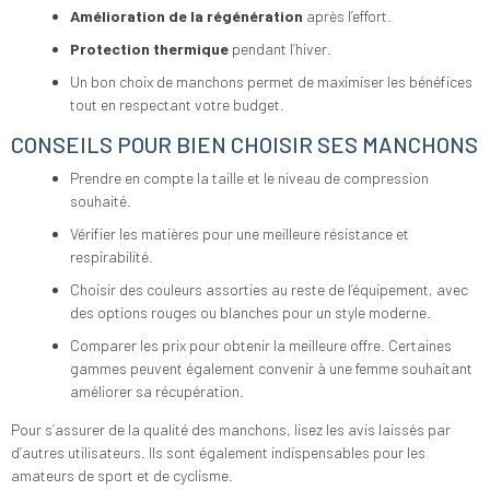
Amélioration de la régénération
après l’effort.
Protection thermique
pendant l’hiver.
Un bon choix de manchons permet de maximiser les bénéfices
tout en respectant votre budget.
CONSEILS POUR BIEN CHOISIR SES MANCHONS
Prendre en compte la taille et le niveau de compression
souhaité.
Vérifier les matières pour une meilleure résistance et
respirabilité.
Choisir des couleurs assorties au reste de l’équipement, avec
des options rouges ou blanches pour un style moderne.
Comparer les prix pour obtenir la meilleure offre. Certaines
gammes peuvent également convenir à une femme souhaitant
améliorer sa récupération.
Pour s’assurer de la qualité des manchons, lisez les avis laissés par
d’autres utilisateurs. Ils sont également indispensables pour les
amateurs de sport et de cyclisme.