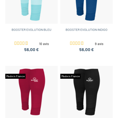
BOOSTER EVOLUTION BLEU
BOOSTER EVOLUTION INDIGO
10 avis
9 avis
56,00 €
56,00 €
Made in France
Made in France