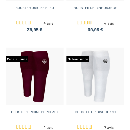
BOOSTER ORIGINE BLEU
BOOSTER ORIGINE ORANGE
4 avis
4 avis
39,95 €
39,95 €
Made in France
Made in France
BOOSTER ORIGINE BORDEAUX
BOOSTER ORIGINE BLANC
4 avis
7 avis