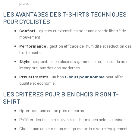
pluie.
LES AVANTAGES DES T-SHIRTS TECHNIQUES
POUR CYCLISTES
Confort
: ajustés et extensibles pour une grande liberté de
mouvement.
Performance
: gestion efficace de l’humidité et réduction des
frottements.
Style
: disponibles en plusieurs gammes et couleurs, du noir
intemporel aux designs modernes.
Prix attractifs
: un bon
t-shirt pour homme
peut allier
qualité et économie.
LES CRITÈRES POUR BIEN CHOISIR SON T-
SHIRT
Opter pour une coupe près du corps.
Préférer des tissus respirants et thermiques selon la saison.
Choisir une couleur et un design assortis à votre équipement.