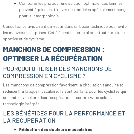
Comparer les prix pour une solution optimale. Les femmes
peuvent également trouver des modèles spécialement conçus
pour leur morphologie.
Consultez les avis avant d’investir dans un boxer technique pour éviter
les mauvaises surprises. Cet élément est crucial pour toute pratique
sportive et de cyclisme.
MANCHONS DE COMPRESSION :
OPTIMISER LA RÉCUPÉRATION
POURQUOI UTILISER DES MANCHONS DE
COMPRESSION EN CYCLISME ?
Les manchons de compression favorisent la circulation sanguine et
réduisent la fatigue musculaire. Ils sont parfaits pour les cyclistes qui
souhaitent améliorer leur récupération. Leur prix varie selon la
technologie intégrée.
LES BÉNÉFICES POUR LA PERFORMANCE ET
LA RÉCUPÉRATION
Réduction des douleurs musculaires
.