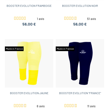
BOOSTER EVOLUTION FRAMBOISE
BOOSTER EVOLUTION NOIR
1 avis
51 avis
56,00 €
56,00 €
Made in France
Made in France
BOOSTER EVOLUTION JAUNE
BOOSTER EVOLUTION "FRANCE"
6 avis
11 avis