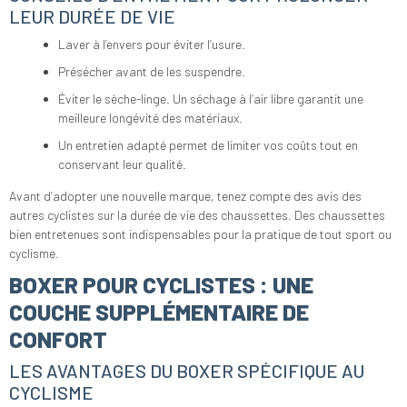
LEUR DURÉE DE VIE
Laver à l’envers pour éviter l’usure.
Présécher avant de les suspendre.
Éviter le sèche-linge. Un séchage à l’air libre garantit une
meilleure longévité des matériaux.
Un entretien adapté permet de limiter vos coûts tout en
conservant leur qualité.
Avant d’adopter une nouvelle marque, tenez compte des avis des
autres cyclistes sur la durée de vie des chaussettes. Des chaussettes
bien entretenues sont indispensables pour la pratique de tout sport ou
cyclisme.
BOXER POUR CYCLISTES : UNE
COUCHE SUPPLÉMENTAIRE DE
CONFORT
LES AVANTAGES DU BOXER SPÉCIFIQUE AU
CYCLISME