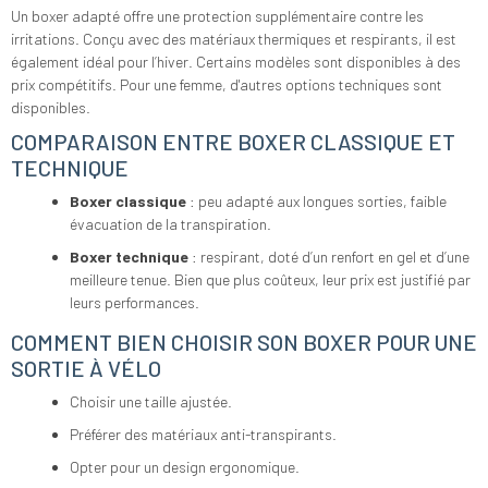
Un boxer adapté offre une protection supplémentaire contre les
irritations. Conçu avec des matériaux thermiques et respirants, il est
également idéal pour l’hiver. Certains modèles sont disponibles à des
prix compétitifs. Pour une femme, d'autres options techniques sont
disponibles.
COMPARAISON ENTRE BOXER CLASSIQUE ET
TECHNIQUE
Boxer classique
: peu adapté aux longues sorties, faible
évacuation de la transpiration.
Boxer technique
: respirant, doté d’un renfort en gel et d’une
meilleure tenue. Bien que plus coûteux, leur prix est justifié par
leurs performances.
COMMENT BIEN CHOISIR SON BOXER POUR UNE
SORTIE À VÉLO
Choisir une taille ajustée.
Préférer des matériaux anti-transpirants.
Opter pour un design ergonomique.