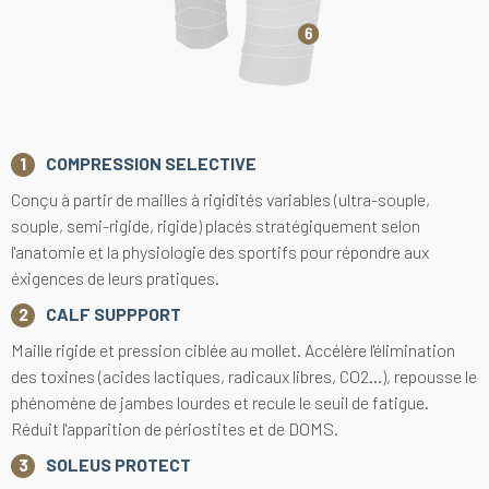
COMPRESSION SELECTIVE
Conçu à partir de mailles à rigidités variables (ultra-souple,
souple, semi-rigide, rigide) placés stratégiquement selon
l'anatomie et la physiologie des sportifs pour répondre aux
éxigences de leurs pratiques.
CALF SUPPPORT
Maille rigide et pression ciblée au mollet. Accélère l'élimination
des toxines (acides lactiques, radicaux libres, CO2...), repousse le
phénomène de jambes lourdes et recule le seuil de fatigue.
Réduit l'apparition de périostites et de DOMS.
SOLEUS PROTECT