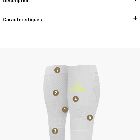
Description
Caractéristiques