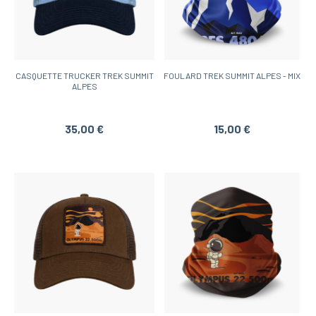
CASQUETTE TRUCKER TREK SUMMIT
FOULARD TREK SUMMIT ALPES - MIX
ALPES
35,00 €
15,00 €