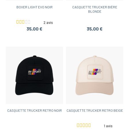
BOXER LIGHT EVO NOIR
CASQUETTE TRUCKER BIÈRE
BLONDE
2 avis
35,00 €
35,00 €
CASQUETTE TRUCKER RETRO NOIR
CASQUETTE TRUCKER RETRO BEIGE
1 avis