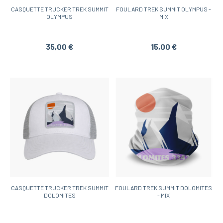
CASQUETTE TRUCKER TREK SUMMIT
FOULARD TREK SUMMIT OLYMPUS -
OLYMPUS
MIX
35,00 €
15,00 €
CASQUETTE TRUCKER TREK SUMMIT
FOULARD TREK SUMMIT DOLOMITES
DOLOMITES
- MIX