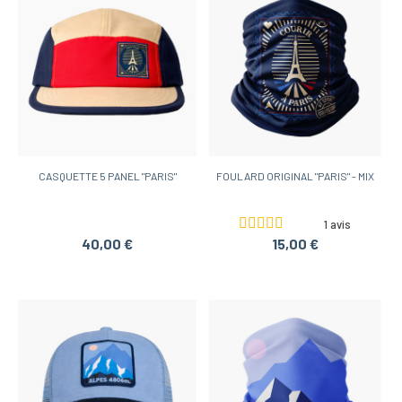
CASQUETTE 5 PANEL "PARIS"
FOULARD ORIGINAL "PARIS" - MIX
1 avis
40,00 €
15,00 €