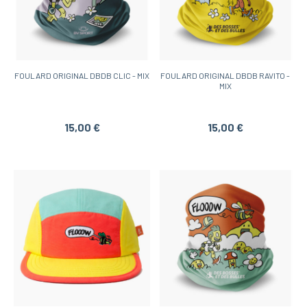
FOULARD ORIGINAL DBDB CLIC - MIX
FOULARD ORIGINAL DBDB RAVITO -
MIX
15,00 €
15,00 €