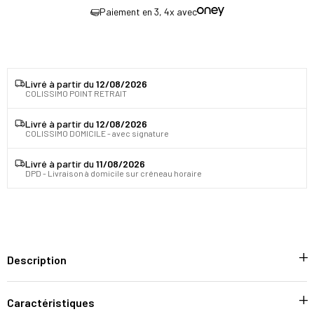
Paiement en 3, 4x avec
Livré à partir du
12/08/2026
COLISSIMO POINT RETRAIT
Livré à partir du
12/08/2026
COLISSIMO DOMICILE - avec signature
Livré à partir du
11/08/2026
DPD - Livraison à domicile sur créneau horaire
Description
Caractéristiques