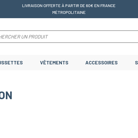
LIVRAISON OFFERTE
À PARTIR DE 60€ EN FRANCE
MÉTROPOLITAINE
USSETTES
VÊTEMENTS
ACCESSOIRES
S
LON