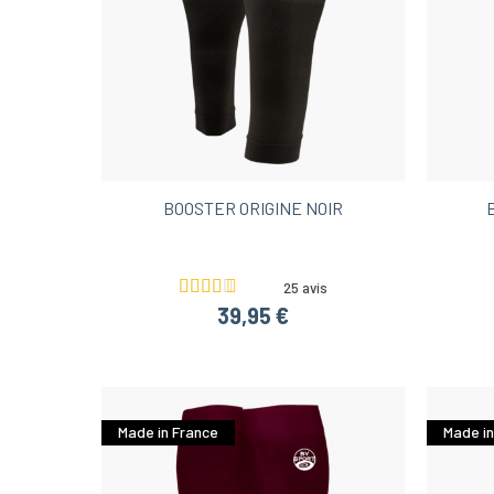
BOOSTER ORIGINE NOIR
25 avis
39,95 €
Made in France
Made in