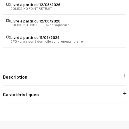
Livré à partir du
12/08/2026
COLISSIMO POINT RETRAIT
Livré à partir du
12/08/2026
COLISSIMO DOMICILE - avec signature
Livré à partir du
11/08/2026
DPD - Livraison à domicile sur créneau horaire
Description
Caractéristiques