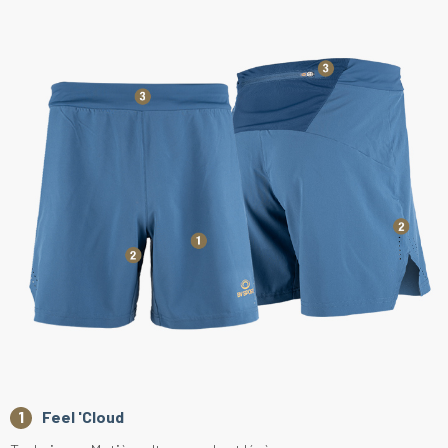
Feel 'Cloud