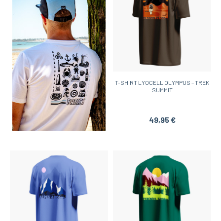
T-SHIRT LYOCELL OLYMPUS – TREK
SUMMIT
49,95 €