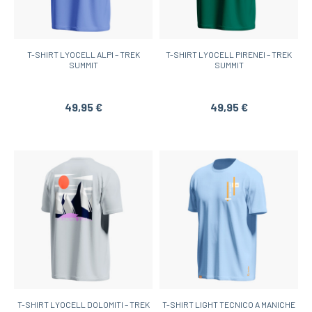
T-SHIRT LYOCELL ALPI – TREK
T-SHIRT LYOCELL PIRENEI – TREK
SUMMIT
SUMMIT
49,95 €
49,95 €
T-SHIRT LYOCELL DOLOMITI – TREK
T-SHIRT LIGHT TECNICO A MANICHE