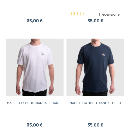
1 recensione
35,00 €
35,00 €
MAGLIETTA DBDB BIANCA - SCARPE
MAGLIETTA DBDB BIANCA - GUFO
35,00 €
35,00 €