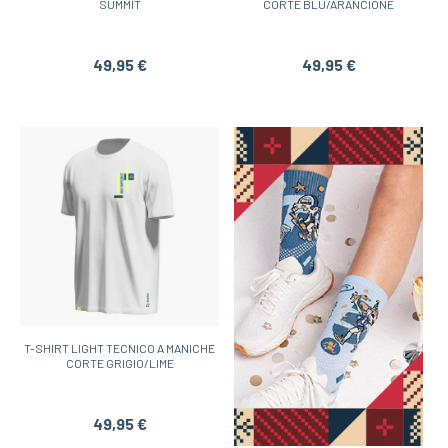
SUMMIT
CORTE BLU/ARANCIONE
49,95 €
49,95 €
T-SHIRT LIGHT TECNICO A MANICHE
CORTE GRIGIO/LIME
49,95 €