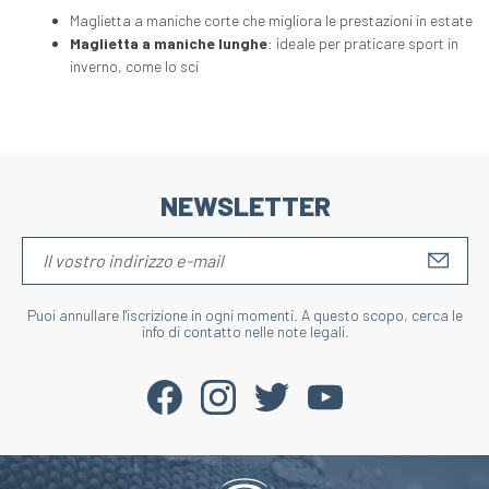
Maglietta a maniche corte che migliora le prestazioni in estate
Maglietta a maniche lunghe
: ideale per praticare sport in
inverno, come lo sci
NEWSLETTER
S'IN
Puoi annullare l'iscrizione in ogni momenti. A questo scopo, cerca le
info di contatto nelle note legali.