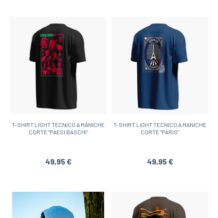
T-SHIRT LIGHT TECNICO A MANICHE
T-SHIRT LIGHT TECNICO A MANICHE
CORTE "PAESI BASCHI"
CORTE "PARIS"
49,95 €
49,95 €