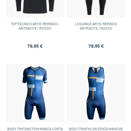
TOP TECNICO ARTIC MERINOS –
LEGGINGS ARTIC MERINOS
ANTRACITE / ROSSO
ANTRACITE / ROSSO
79,95 €
79,95 €
BODY TRIFONCTION MANICA CORTA
BODY TRIATHLON SENZA MANICHE