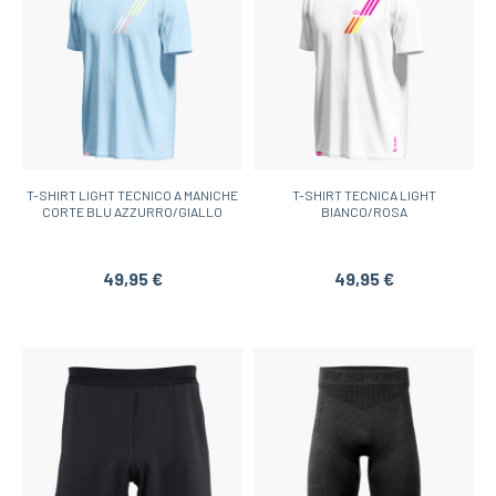
T-SHIRT LIGHT TECNICO A MANICHE
T-SHIRT TECNICA LIGHT
CORTE BLU AZZURRO/GIALLO
BIANCO/ROSA
49,95 €
49,95 €