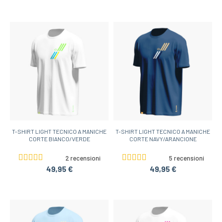
T-SHIRT LIGHT TECNICO A MANICHE
T-SHIRT LIGHT TECNICO A MANICHE
CORTE BIANCO/VERDE
CORTE NAVY/ARANCIONE
2 recensioni
5 recensioni
49,95 €
49,95 €