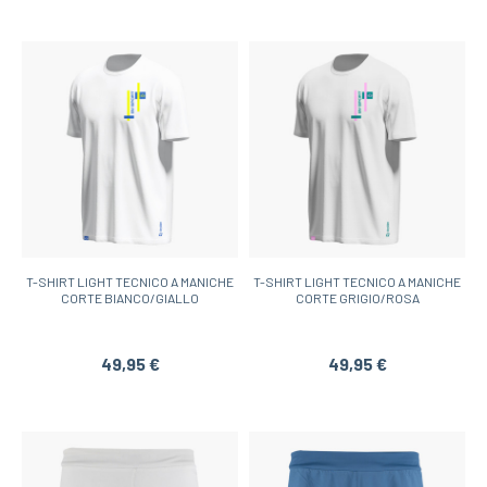
T-SHIRT LIGHT TECNICO A MANICHE
T-SHIRT LIGHT TECNICO A MANICHE
CORTE BIANCO/GIALLO
CORTE GRIGIO/ROSA
49,95 €
49,95 €