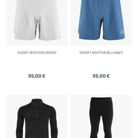
SHORT BOSTON GRIGIO
SHORT BOSTON BLU NAVY
55,00 €
55,00 €