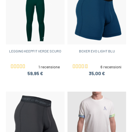
LEGGING KEEPFIT VERDE SCURO
BOXER EVO LIGHT BLU
1 recensione
6 recensioni
59,95 €
35,00 €