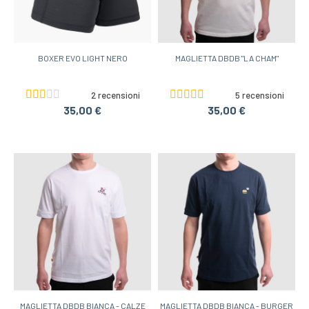
BOXER EVO LIGHT NERO
MAGLIETTA DBDB "LA CHAM"
2 recensioni
5 recensioni
35,00 €
35,00 €
MAGLIETTA DBDB BIANCA - CALZE
MAGLIETTA DBDB BIANCA - BURGER