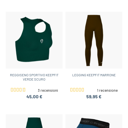
REGGISENO SPORTIVO KEEPFIT
LEGGING KEEPFIT MARRONE
VERDE SCURO
3 recensioni
1 recensione
45,00 €
59,95 €