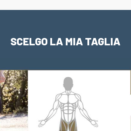
SCELGO LA MIA TAGLIA