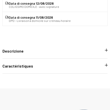
Data di consegna
12/08/2026
COLISSIMO DOMICILE - avec signature
Data di consegna
11/08/2026
DPD - Livraison à domicile sur créneau horaire
Descrizione
Caractéristiques