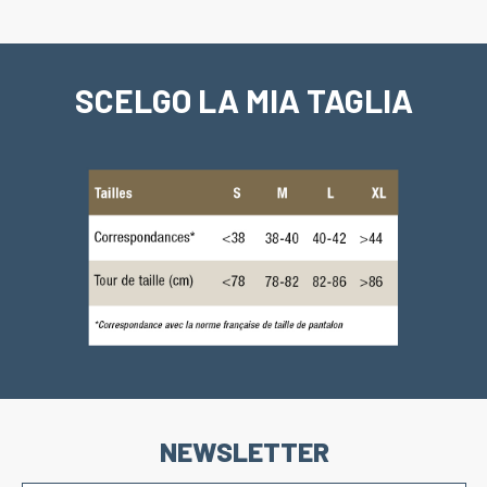
SCELGO LA MIA TAGLIA
NEWSLETTER