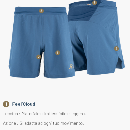
Feel'Cloud
Tecnica : Materiale ultraflessibile e leggero.
Azione : Si adatta ad ogni tuo movimento.