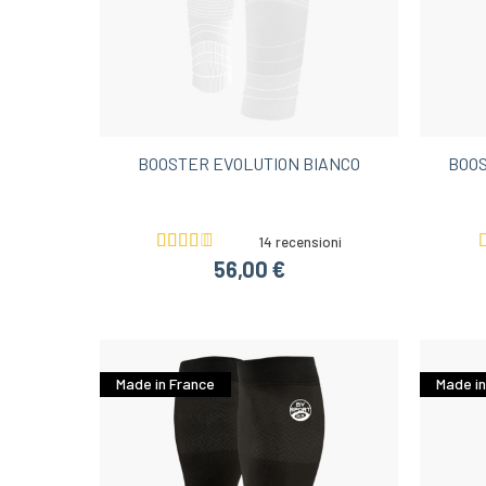
BOOSTER EVOLUTION BIANCO
BOOS
14 recensioni
56,00 €
Made in France
Made in