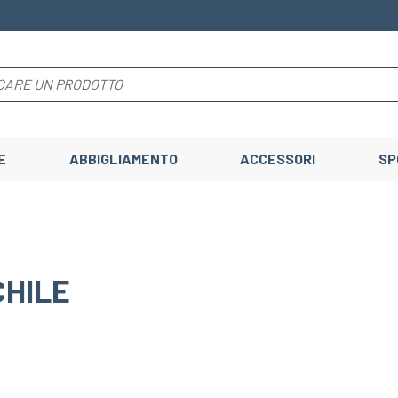
E
ABBIGLIAMENTO
ACCESSORI
SP
HILE