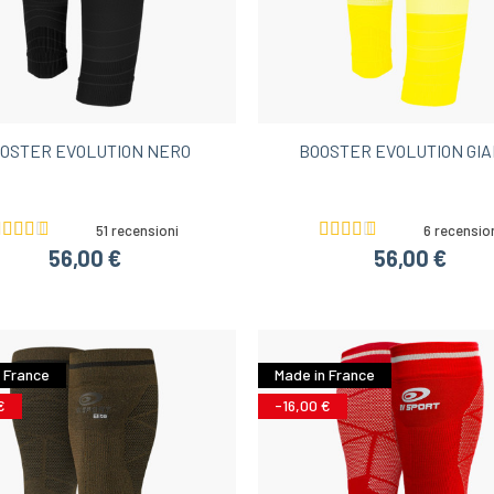
OSTER EVOLUTION NERO
BOOSTER EVOLUTION GIA
51 recensioni
6 recensio
56,00 €
56,00 €
 France
Made in France
€
-16,00 €