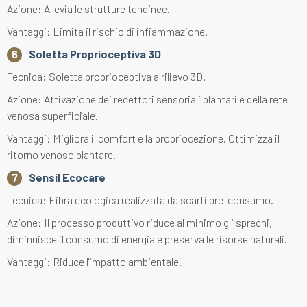
Azione: Allevia le strutture tendinee.
Vantaggi: Limita il rischio di infiammazione.
Soletta Proprioceptiva 3D
Tecnica: Soletta proprioceptiva a rilievo 3D.
Azione: Attivazione dei recettori sensoriali plantari e della rete
venosa superficiale.
Vantaggi: Migliora il comfort e la propriocezione. Ottimizza il
ritorno venoso plantare.
Sensil Ecocare
Tecnica: Fibra ecologica realizzata da scarti pre-consumo.
Azione: Il processo produttivo riduce al minimo gli sprechi,
diminuisce il consumo di energia e preserva le risorse naturali.
Vantaggi: Riduce l'impatto ambientale.