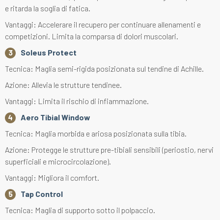
e ritarda la soglia di fatica.
Vantaggi: Accelerare il recupero per continuare allenamenti e
competizioni. Limita la comparsa di dolori muscolari.
Soleus Protect
Tecnica: Maglia semi-rigida posizionata sul tendine di Achille.
Azione: Allevia le strutture tendinee.
Vantaggi: Limita il rischio di infiammazione.
Aero Tibial Window
Tecnica: Maglia morbida e ariosa posizionata sulla tibia.
Azione: Protegge le strutture pre-tibiali sensibili (periostio, nervi
superficiali e microcircolazione).
Vantaggi: Migliora il comfort.
Tap Control
Tecnica: Maglia di supporto sotto il polpaccio.