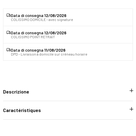
Data di consegna
12/08/2026
COLISSIMO DOMICILE - avec signature
Data di consegna
12/08/2026
COLISSIMO POINT RETRAIT
Data di consegna
11/08/2026
DPD - Livraison à domicile sur créneau horaire
Descrizione
Caractéristiques