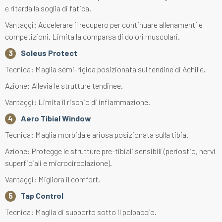
e ritarda la soglia di fatica.
Vantaggi: Accelerare il recupero per continuare allenamenti e
competizioni. Limita la comparsa di dolori muscolari.
Soleus Protect
Tecnica: Maglia semi-rigida posizionata sul tendine di Achille.
Azione: Allevia le strutture tendinee.
Vantaggi: Limita il rischio di infiammazione.
Aero Tibial Window
Tecnica: Maglia morbida e ariosa posizionata sulla tibia.
Azione: Protegge le strutture pre-tibiali sensibili (periostio, nervi
superficiali e microcircolazione).
Vantaggi: Migliora il comfort.
Tap Control
Tecnica: Maglia di supporto sotto il polpaccio.