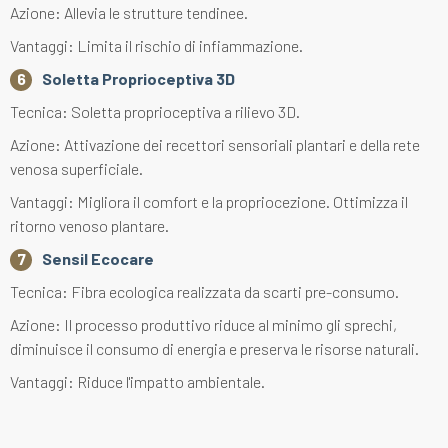
Azione: Allevia le strutture tendinee.
Vantaggi: Limita il rischio di infiammazione.
Soletta Proprioceptiva 3D
Tecnica: Soletta proprioceptiva a rilievo 3D.
Azione: Attivazione dei recettori sensoriali plantari e della rete
venosa superficiale.
Vantaggi: Migliora il comfort e la propriocezione. Ottimizza il
ritorno venoso plantare.
Sensil Ecocare
Tecnica: Fibra ecologica realizzata da scarti pre-consumo.
Azione: Il processo produttivo riduce al minimo gli sprechi,
diminuisce il consumo di energia e preserva le risorse naturali.
Vantaggi: Riduce l'impatto ambientale.