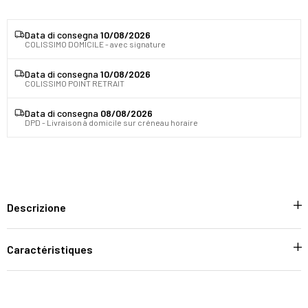
Data di consegna
10/08/2026
COLISSIMO DOMICILE - avec signature
Data di consegna
10/08/2026
COLISSIMO POINT RETRAIT
Data di consegna
08/08/2026
DPD - Livraison à domicile sur créneau horaire
Descrizione
Caractéristiques