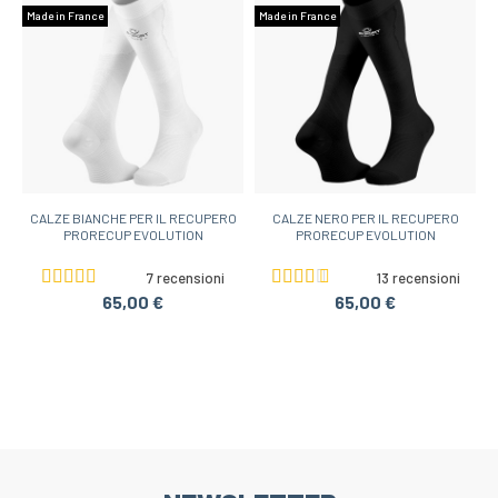
Made in France
Made in France
CALZE BIANCHE PER IL RECUPERO
CALZE NERO PER IL RECUPERO
PRORECUP EVOLUTION
PRORECUP EVOLUTION
7 recensioni
13 recensioni
65,00 €
65,00 €