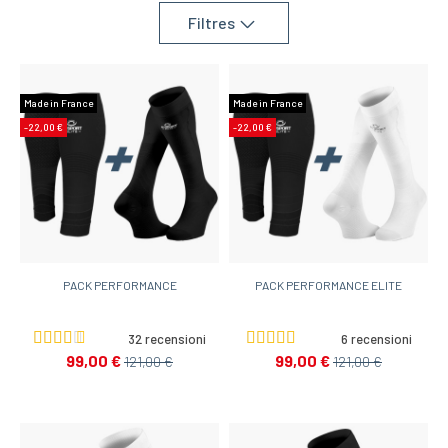
Filtres
Made in France
Made in France
-22,00 €
-22,00 €
PACK PERFORMANCE
PACK PERFORMANCE ELITE
32 recensioni
6 recensioni
99,00 €
99,00 €
121,00 €
121,00 €