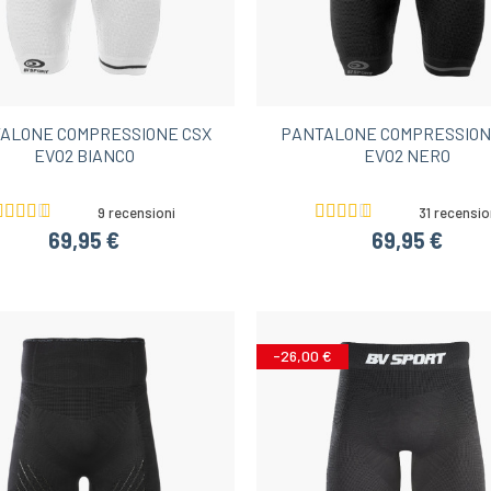
ALONE COMPRESSIONE CSX
PANTALONE COMPRESSION
EVO2 BIANCO
EVO2 NERO
9 recensioni
31 recensio
69,95 €
69,95 €
-26,00 €