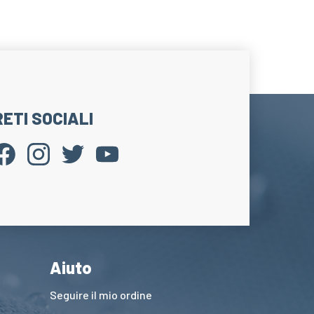
RETI SOCIALI
Aiuto
Seguire il mio ordine