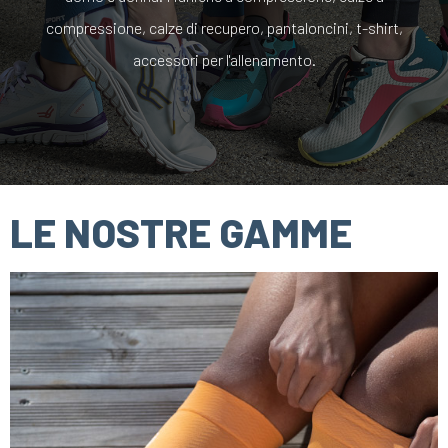
compressione, calze di recupero, pantaloncini, t-shirt,
accessori per l'allenamento.
LE NOSTRE GAMME