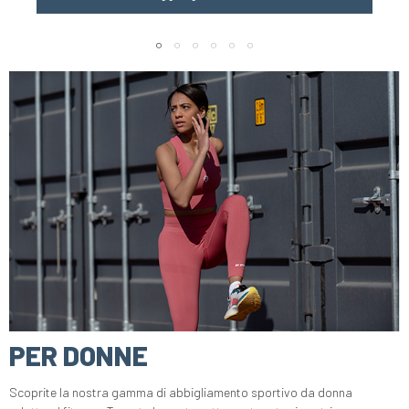
PER DONNE
Scoprite la nostra gamma di abbigliamento sportivo da donna