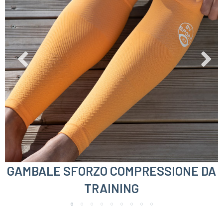
GAMBALE SFORZO COMPRESSIONE DA
TRAINING