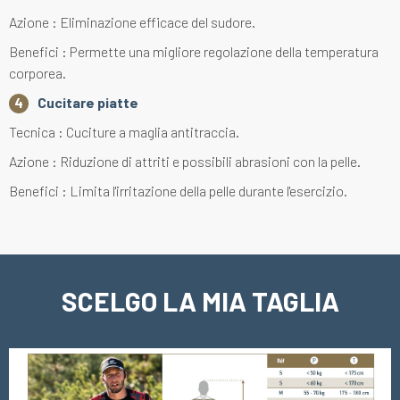
Azione : Eliminazione efficace del sudore.
Benefici : Permette una migliore regolazione della temperatura
corporea.
Cucitare piatte
Tecnica : Cuciture a maglia antitraccia.
Azione : Riduzione di attriti e possibili abrasioni con la pelle.
Benefici : Limita l'irritazione della pelle durante l'esercizio.
SCELGO LA MIA TAGLIA