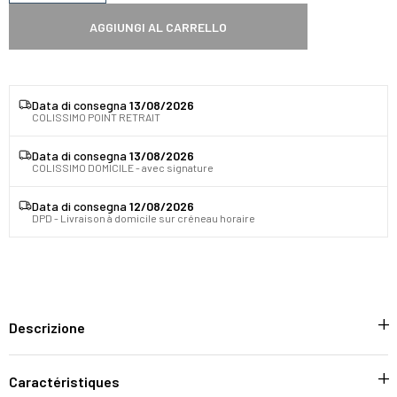
AGGIUNGI AL CARRELLO
Data di consegna
13/08/2026
COLISSIMO POINT RETRAIT
Data di consegna
13/08/2026
COLISSIMO DOMICILE - avec signature
Data di consegna
12/08/2026
DPD - Livraison à domicile sur créneau horaire
Descrizione
Caractéristiques