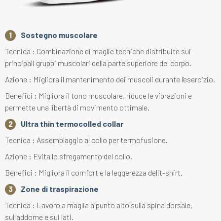
Sostegno muscolare
Tecnica : Combinazione di maglie tecniche distribuite sui
principali gruppi muscolari della parte superiore del corpo.
Azione : Migliora il mantenimento dei muscoli durante l'esercizio.
Benefici : Migliora il tono muscolare, riduce le vibrazioni e
permette una libertà di movimento ottimale.
Ultra thin termocolled collar
Tecnica : Assemblaggio al collo per termofusione.
Azione : Evita lo sfregamento del collo.
Benefici : Migliora il comfort e la leggerezza dell't-shirt.
Zone di traspirazione
Tecnica : Lavoro a maglia a punto alto sulla spina dorsale,
sull'addome e sui lati.