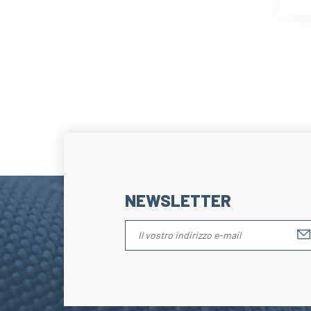
NEWSLETTER