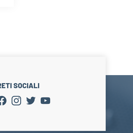
RETI SOCIALI