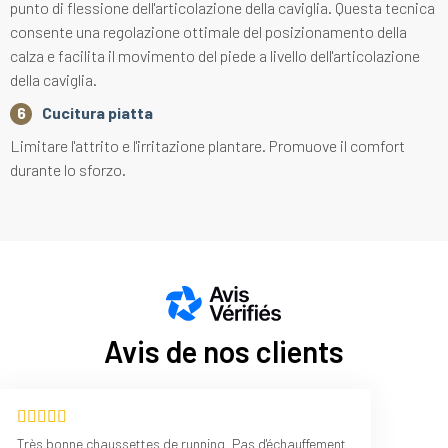
punto di flessione dell'articolazione della caviglia. Questa tecnica
consente una regolazione ottimale del posizionamento della
calza e facilita il movimento del piede a livello dell'articolazione
della caviglia.
Cucitura piatta
Limitare l'attrito e l'irritazione plantare. Promuove il comfort
durante lo sforzo.
Avis de nos clients
Très bonne chaussettes de running. Pas d'échauffement