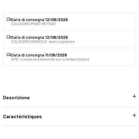
Data di consegna
12/08/2026
COLISSIMO POINT RETRAIT
Data di consegna
12/08/2026
COLISSIMO DOMICILE - avec signature
Data di consegna
11/08/2026
DPD - Livraison à domicile sur créneau horaire
Descrizione
Caractéristiques