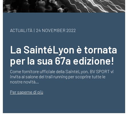
ACTUALITÀ
24 NOVEMBER 2022
La SaintéLyon è tornata
per la sua 67a edizione!
Come fornitore ufficiale della SaintéLyon, BV SPORT vi
invita al salone del trail running per scoprire tutte le
nostre novità...
Per saperne di più