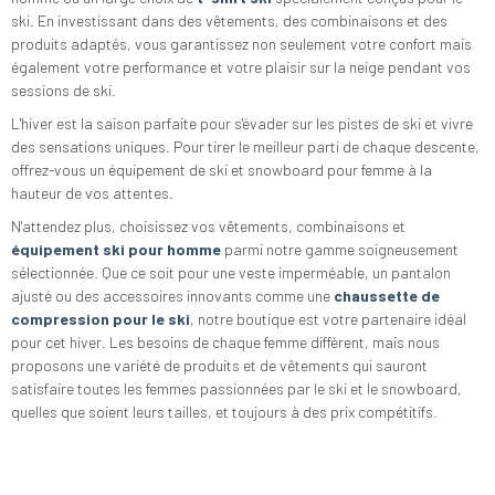
ski. En investissant dans des vêtements, des combinaisons et des
produits adaptés, vous garantissez non seulement votre confort mais
également votre performance et votre plaisir sur la neige pendant vos
sessions de ski.
L'hiver est la saison parfaite pour s'évader sur les pistes de ski et vivre
des sensations uniques. Pour tirer le meilleur parti de chaque descente,
offrez-vous un équipement de ski et snowboard pour femme à la
hauteur de vos attentes.
N'attendez plus, choisissez vos vêtements, combinaisons et
équipement ski pour homme
parmi notre gamme soigneusement
sélectionnée. Que ce soit pour une veste imperméable, un pantalon
ajusté ou des accessoires innovants comme une
chaussette de
compression pour le ski
, notre boutique est votre partenaire idéal
pour cet hiver. Les besoins de chaque femme diffèrent, mais nous
proposons une variété de produits et de vêtements qui sauront
satisfaire toutes les femmes passionnées par le ski et le snowboard,
quelles que soient leurs tailles, et toujours à des prix compétitifs.