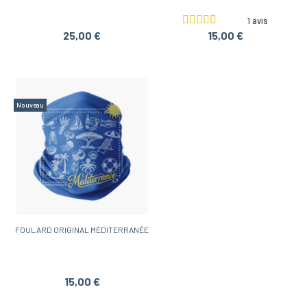
1 avis
25,00 €
15,00 €
Nouveau
FOULARD ORIGINAL MÉDITERRANÉE
15,00 €