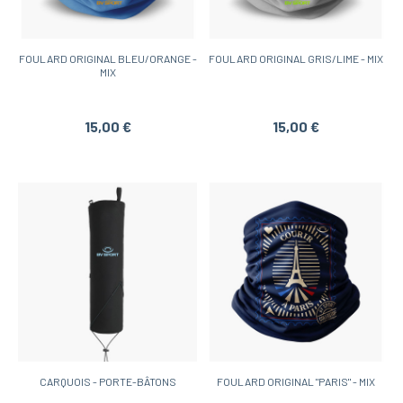
FOULARD ORIGINAL BLEU/ORANGE -
FOULARD ORIGINAL GRIS/LIME - MIX
MIX
15,00 €
15,00 €
CARQUOIS - PORTE-BÂTONS
FOULARD ORIGINAL "PARIS" - MIX