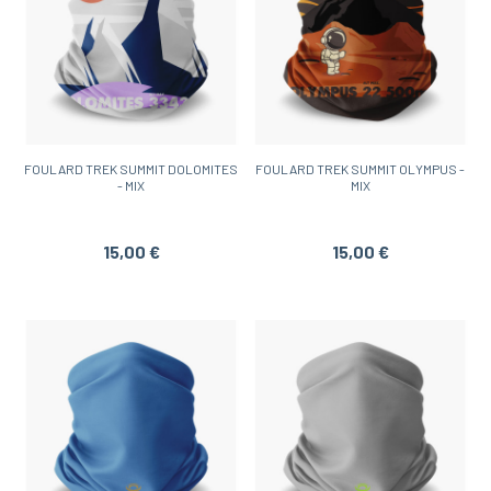
FOULARD TREK SUMMIT DOLOMITES
FOULARD TREK SUMMIT OLYMPUS -
- MIX
MIX
15,00 €
15,00 €