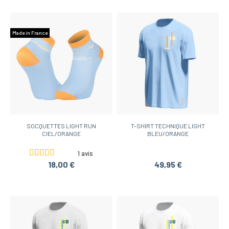
Made in France
SOCQUETTES LIGHT RUN
T-SHIRT TECHNIQUE LIGHT
CIEL/ORANGE
BLEU/ORANGE
1 avis
18,00 €
49,95 €