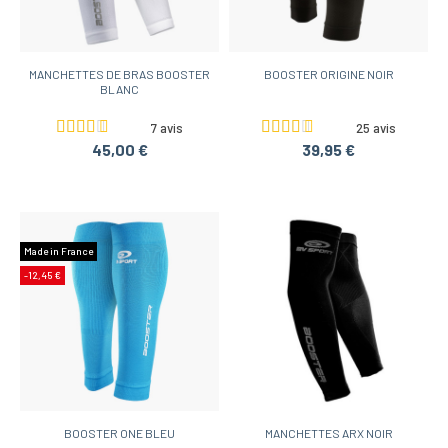
MANCHETTES DE BRAS BOOSTER
BOOSTER ORIGINE NOIR
BLANC
7 avis
25 avis
45,00 €
39,95 €
Made in France
-12,45 €
BOOSTER ONE BLEU
MANCHETTES ARX NOIR