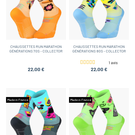
CHAUSSETTES RUN MARATHON
CHAUSSETTES RUN MARATHON
GÉNÉRATIONS 70S - COLLECTOR
GÉNÉRATIONS 80S - COLLECTOR
1 avis
22,00 €
22,00 €
Made in France
Made in France