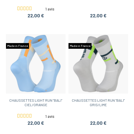
1 avis
22,00 €
22,00 €
Made in France
Made in France
CHAUSSETTES LIGHT RUN "BALI"
CHAUSSETTES LIGHT RUN "BALI"
CIEL/ORANGE
GRIS/LIME
1 avis
22,00 €
22,00 €