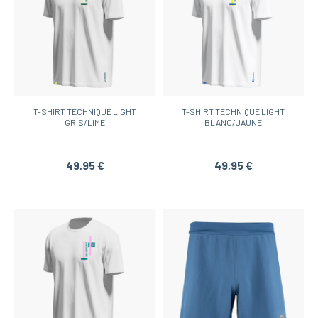
T-SHIRT TECHNIQUE LIGHT
T-SHIRT TECHNIQUE LIGHT
GRIS/LIME
BLANC/JAUNE
49,95 €
49,95 €