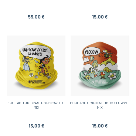
55,00 €
15,00 €
FOULARD ORIGINAL DBDB RAVITO -
FOULARD ORIGINAL DBDB FLOWW -
MIX
MIX
15,00 €
15,00 €