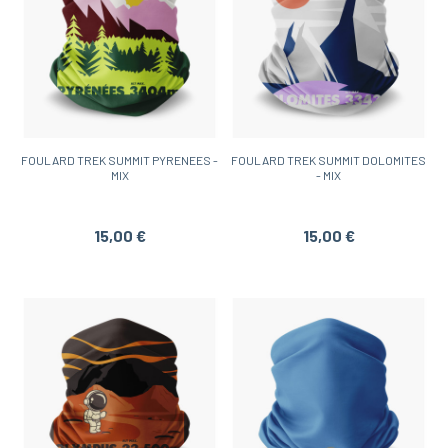
FOULARD TREK SUMMIT PYRENEES -
FOULARD TREK SUMMIT DOLOMITES
MIX
- MIX
15,00 €
15,00 €