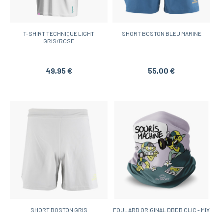
T-SHIRT TECHNIQUE LIGHT
SHORT BOSTON BLEU MARINE
GRIS/ROSE
49,95 €
55,00 €
SHORT BOSTON GRIS
FOULARD ORIGINAL DBDB CLIC - MIX