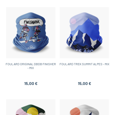
FOULARD ORIGINAL DBDB FINISHER
FOULARD TREK SUMMIT ALPES - MIX
- MIX
15,00 €
15,00 €