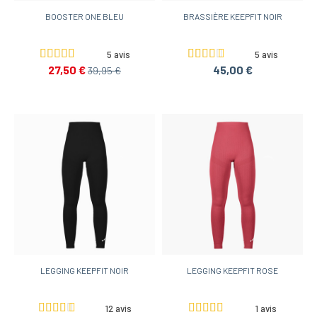
BOOSTER ONE BLEU
BRASSIÈRE KEEPFIT NOIR
5 avis
5 avis
27,50 €
45,00 €
39,95 €
LEGGING KEEPFIT NOIR
LEGGING KEEPFIT ROSE
12 avis
1 avis