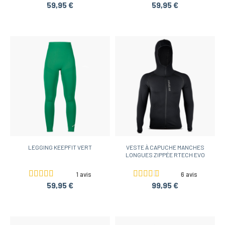
59,95 €
59,95 €
LEGGING KEEPFIT VERT
VESTE À CAPUCHE MANCHES
LONGUES ZIPPÉE RTECH EVO
1 avis
6 avis
59,95 €
99,95 €