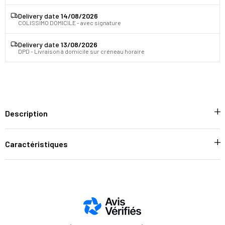
Delivery date
14/08/2026
COLISSIMO DOMICILE - avec signature
Delivery date
13/08/2026
DPD - Livraison à domicile sur créneau horaire
Description
Caractéristiques