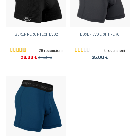
BOXER NERO RTECH EVO2
BOXER EVO LIGHT NERO
20 recensioni
2 recensioni
28,00 €
35,00 €
35,00 €