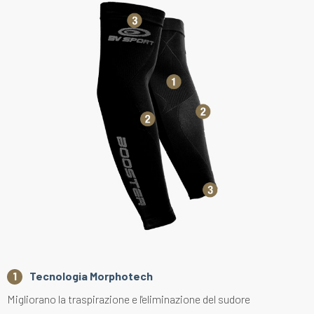
Tecnologia Morphotech
Migliorano la traspirazione e l'eliminazione del sudore