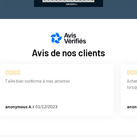
Avis de nos clients
Taille bien conforme à mes attentes
Achet
lorsq
anonymous A.
anon
il 01/12/2023