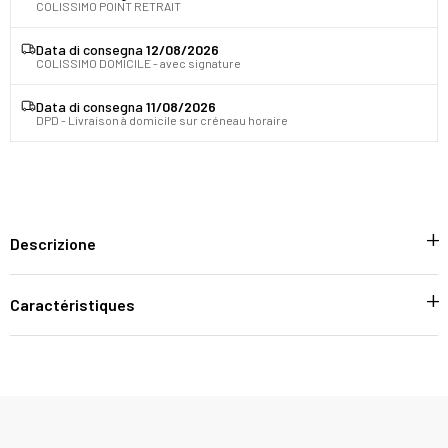
COLISSIMO POINT RETRAIT
Data di consegna
12/08/2026
COLISSIMO DOMICILE - avec signature
Data di consegna
11/08/2026
DPD - Livraison à domicile sur créneau horaire
Descrizione
Caractéristiques