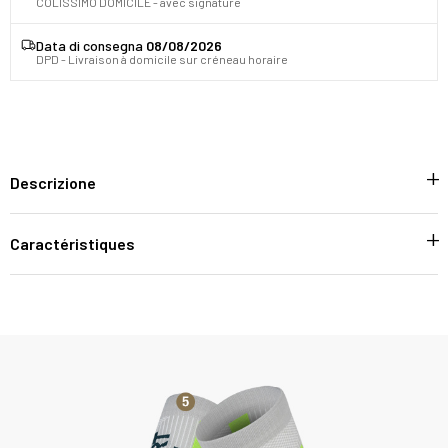
COLISSIMO DOMICILE - avec signature
Data di consegna
08/08/2026
DPD - Livraison à domicile sur créneau horaire
Descrizione
Caractéristiques