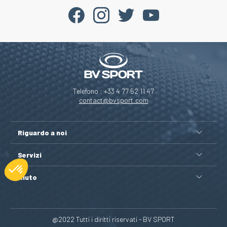
Telefono : +33 4 77 52 11 47
contact@bvsport.com
Riguardo a noi
Servizi
Aiuto
@2022 Tutti i diritti riservati - BV SPORT