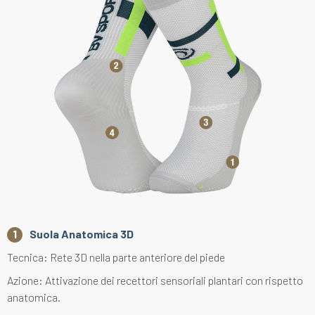
Suola Anatomica 3D
Tecnica: Rete 3D nella parte anteriore del piede
Azione: Attivazione dei recettori sensoriali plantari con rispetto
anatomica.