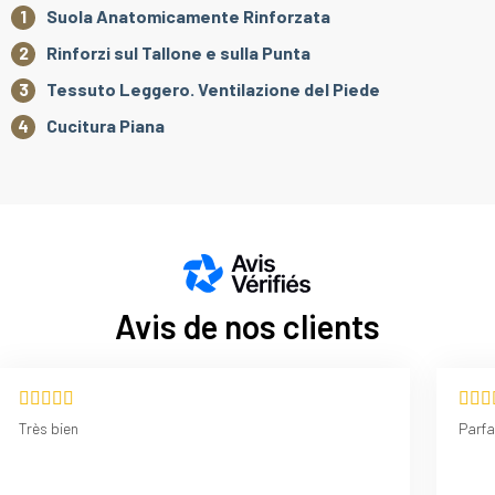
Suola Anatomicamente Rinforzata
Rinforzi sul Tallone e sulla Punta
Tessuto Leggero. Ventilazione del Piede
Cucitura Piana
Avis de nos clients
Très bien
Parfa