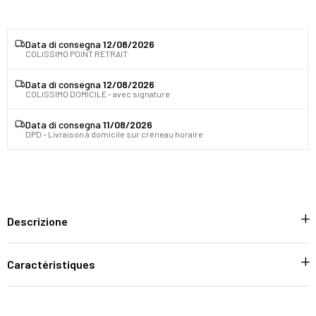
Data di consegna
12/08/2026
COLISSIMO POINT RETRAIT
Data di consegna
12/08/2026
COLISSIMO DOMICILE - avec signature
Data di consegna
11/08/2026
DPD - Livraison à domicile sur créneau horaire
Descrizione
Caractéristiques