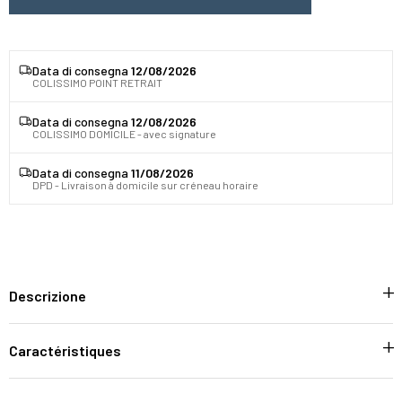
Data di consegna
12/08/2026
COLISSIMO POINT RETRAIT
Data di consegna
12/08/2026
COLISSIMO DOMICILE - avec signature
Data di consegna
11/08/2026
DPD - Livraison à domicile sur créneau horaire
Descrizione
Caractéristiques