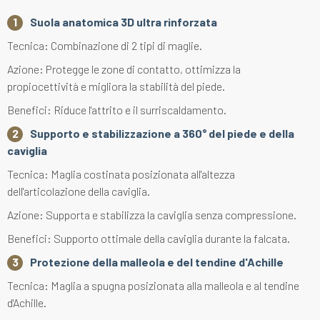
Suola anatomica 3D ultra rinforzata
Tecnica: Combinazione di 2 tipi di maglie.
Azione: Protegge le zone di contatto, ottimizza la
propiocettività e migliora la stabilità del piede.
Benefici: Riduce l'attrito e il surriscaldamento.
Supporto e stabilizzazione a 360° del piede e della
caviglia
Tecnica: Maglia costinata posizionata all'altezza
dell'articolazione della caviglia.
Azione: Supporta e stabilizza la caviglia senza compressione.
Benefici: Supporto ottimale della caviglia durante la falcata.
Protezione della malleola e del tendine d'Achille
Tecnica: Maglia a spugna posizionata alla malleola e al tendine
d'Achille.