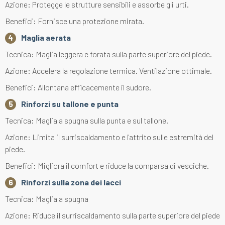
Azione: Protegge le strutture sensibili e assorbe gli urti.
Benefici: Fornisce una protezione mirata.
Maglia aerata
Tecnica: Maglia leggera e forata sulla parte superiore del piede.
Azione: Accelera la regolazione termica. Ventilazione ottimale.
Benefici: Allontana efficacemente il sudore.
Rinforzi su tallone e punta
Tecnica: Maglia a spugna sulla punta e sul tallone.
Azione: Limita il surriscaldamento e l'attrito sulle estremità del
piede.
Benefici: Migliora il comfort e riduce la comparsa di vesciche.
Rinforzi sulla zona dei lacci
Tecnica: Maglia a spugna
Azione: Riduce il surriscaldamento sulla parte superiore del piede