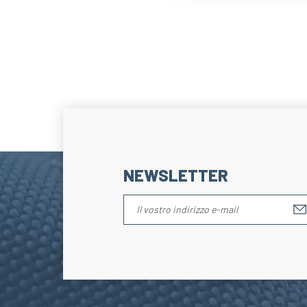
NEWSLETTER