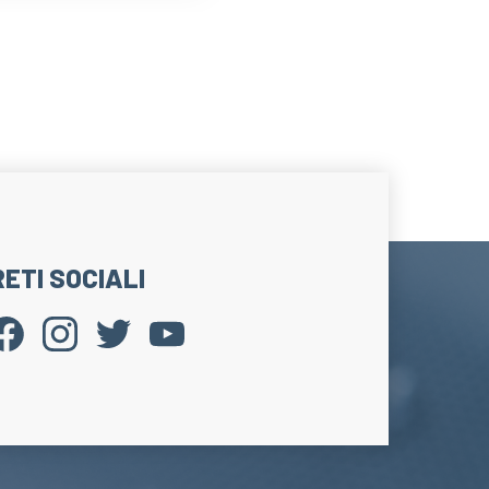
RETI SOCIALI