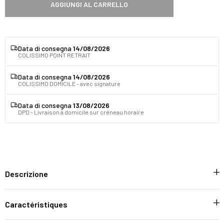
AGGIUNGI AL CARRELLO
Data di consegna
14/08/2026
COLISSIMO POINT RETRAIT
Data di consegna
14/08/2026
COLISSIMO DOMICILE - avec signature
Data di consegna
13/08/2026
DPD - Livraison à domicile sur créneau horaire
Descrizione
Caractéristiques