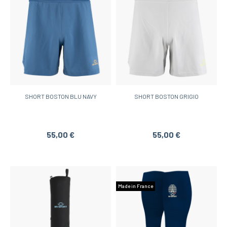
SHORT BOSTON BLU NAVY
SHORT BOSTON GRIGIO
55,00 €
55,00 €
Made in France