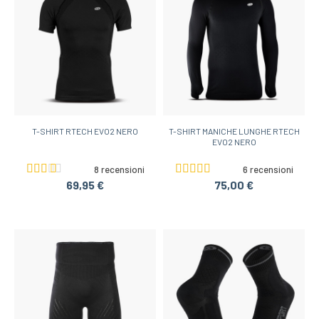
T-SHIRT RTECH EVO2 NERO
T-SHIRT MANICHE LUNGHE RTECH
EVO2 NERO
8 recensioni
6 recensioni
69,95 €
75,00 €