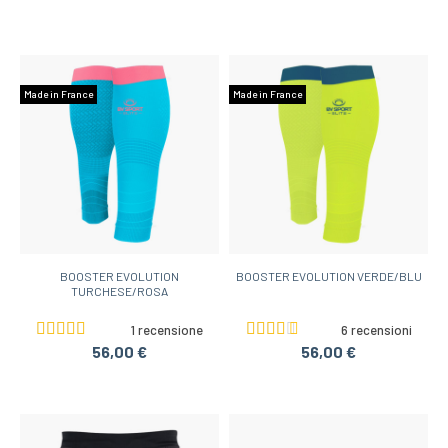
Made in France
Made in France
BOOSTER EVOLUTION
BOOSTER EVOLUTION VERDE/BLU
TURCHESE/ROSA
1 recensione
6 recensioni
56,00 €
56,00 €