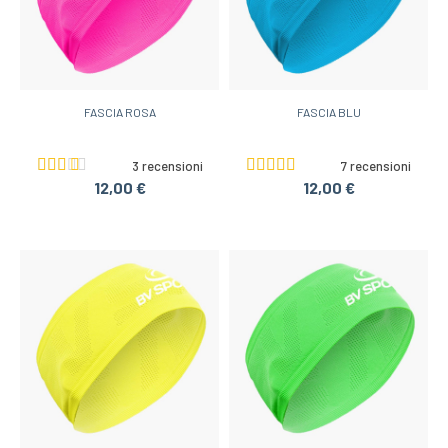
FASCIA ROSA
FASCIA BLU
3 recensioni
7 recensioni
12,00 €
12,00 €