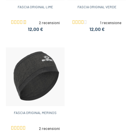
FASCIA ORIGINAL LIME
FASCIA ORIGINAL VERDE
2 recensioni
1 recensione
12,00 €
12,00 €
FASCIA ORIGINAL MERINOS
2 recensioni