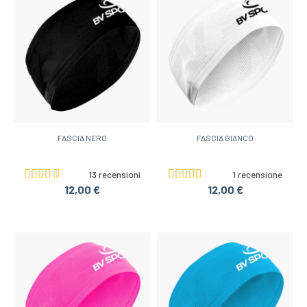
FASCIA NERO
FASCIA BIANCO
13 recensioni
1 recensione
12,00 €
12,00 €