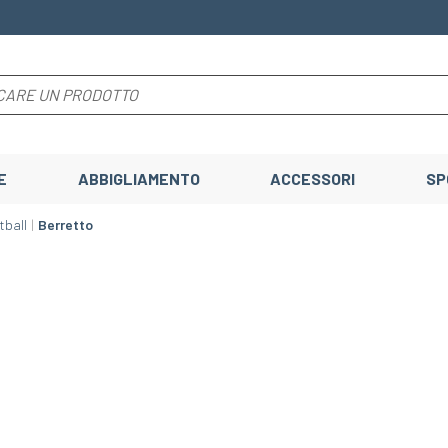
E
ABBIGLIAMENTO
ACCESSORI
SP
tball
Berretto