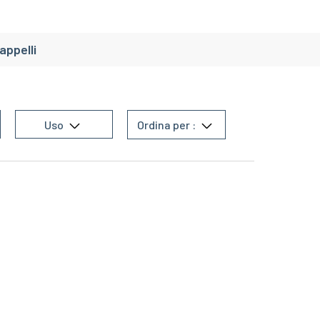
appelli
Uso
Ordina per :