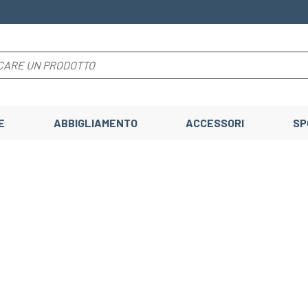
E
ABBIGLIAMENTO
ACCESSORI
SP