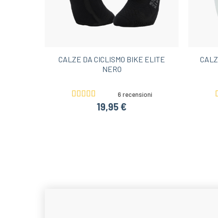
CALZE DA CICLISMO BIKE ELITE
CALZ
NERO
6 recensioni
19,95 €