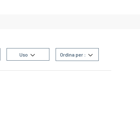
Uso
Ordina per :