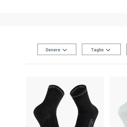
Genere
Taglie