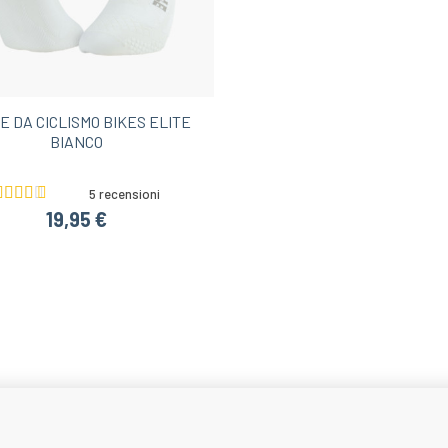
E DA CICLISMO BIKES ELITE
BIANCO
5 recensioni
19,95 €