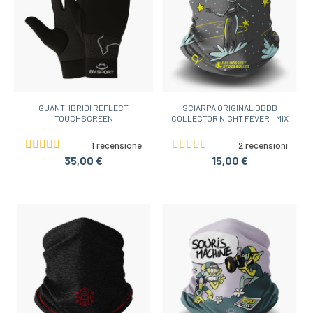
GUANTI IBRIDI REFLECT
SCIARPA ORIGINAL DBDB
TOUCHSCREEN
COLLECTOR NIGHT FEVER - MIX
1 recensione
2 recensioni
35,00 €
15,00 €