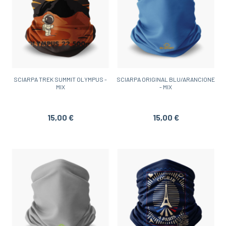
SCIARPA TREK SUMMIT OLYMPUS -
SCIARPA ORIGINAL BLU/ARANCIONE
MIX
- MIX
15,00 €
15,00 €