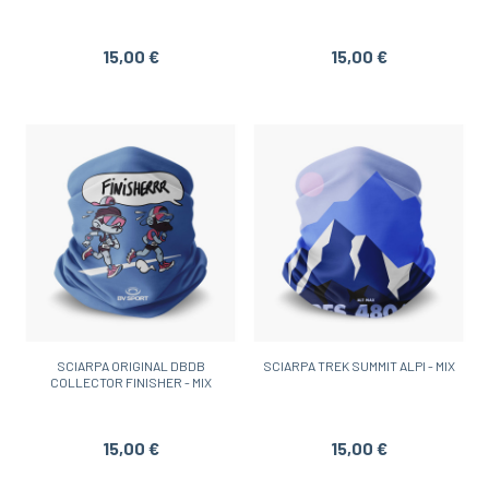
15,00 €
15,00 €
SCIARPA ORIGINAL DBDB
SCIARPA TREK SUMMIT ALPI - MIX
COLLECTOR FINISHER - MIX
15,00 €
15,00 €