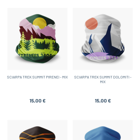
SCIARPA TREK SUMMIT PIRENEI - MIX
SCIARPA TREK SUMMIT DOLOMITI -
MIX
15,00 €
15,00 €