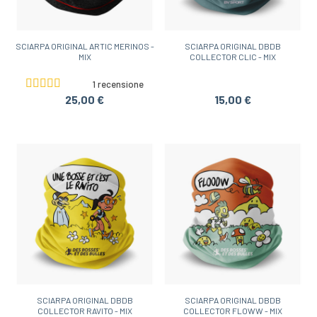
SCIARPA ORIGINAL ARTIC MERINOS -
SCIARPA ORIGINAL DBDB
MIX
COLLECTOR CLIC - MIX
1 recensione
25,00 €
15,00 €
SCIARPA ORIGINAL DBDB
SCIARPA ORIGINAL DBDB
COLLECTOR RAVITO - MIX
COLLECTOR FLOWW - MIX