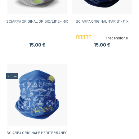
SCIARPA ORIGINAL GRIGIO/LIME - MIX
SCIARPA ORIGINAL "PARIS" - MIX
1 recensione
15,00 €
15,00 €
Nuovo
SCIARPA ORIGINALE MEDITERRANEO