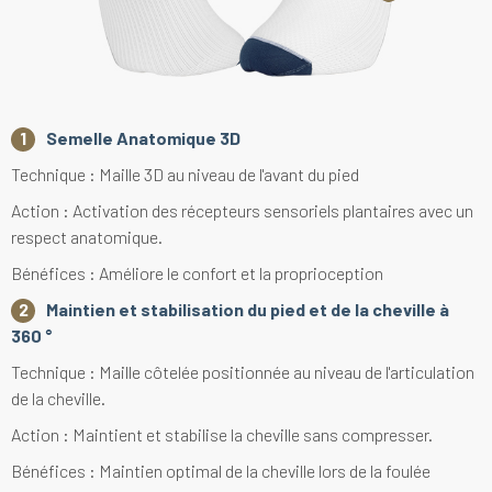
Semelle Anatomique 3D
Technique : Maille 3D au niveau de l'avant du pied
Action : Activation des récepteurs sensoriels plantaires avec un
respect anatomique.
Bénéfices : Améliore le confort et la proprioception
Maintien et stabilisation du pied et de la cheville à
360 °
Technique : Maille côtelée positionnée au niveau de l'articulation
de la cheville.
Action : Maintient et stabilise la cheville sans compresser.
Bénéfices : Maintien optimal de la cheville lors de la foulée