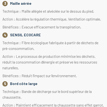
Maille aérée
Technique : Maille allégée et alvéolée sur le dessus du pied.
Action : Accélère la régulation thermique. Ventilation optimale.
Bénéfices : Evacue efficacement la transpiration.
SENSIL ECOCARE
Technique : Fibre écologique fabriquée à partir de déchets de
pré-consommation.
Action : Le processus de production minimise les déchets,
réduit la consommation d'énergie et préserve les ressources
naturelles.
Bénéfices : Réduit l'impact sur l'environnement.
Bord côte large
Technique : Bande de décharge sur le bord supérieur de la
chaussette.
Action : Maintient efficacement la chaussette sans effet garrot.