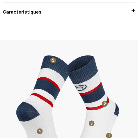
Caractéristiques