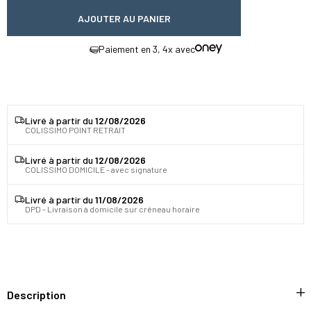
AJOUTER AU PANIER
Paiement en 3, 4x avec
Livré à partir du
12/08/2026
COLISSIMO POINT RETRAIT
Livré à partir du
12/08/2026
COLISSIMO DOMICILE - avec signature
Livré à partir du
11/08/2026
DPD - Livraison à domicile sur créneau horaire
Description