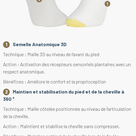
Semelle Anatomique 3D
Technique : Maille 3D au niveau de l'avant du pied
Action : Activation des récepteurs sensoriels plantaires avec un
respect anatomique.
Bénéfices : Améliore le confort et la proprioception
Maintien et stabilisation du pied et de la cheville à
360 °
Technique : Maille côtelée positionnée au niveau de l'articulation
de la cheville.
Action : Maintient et stabilise la cheville sans compresser.