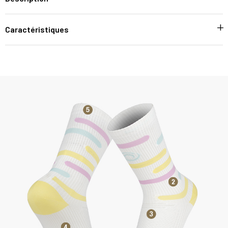
Caractéristiques