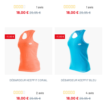
1 avis
1 avis
18,00 €
18,00 €
29,95 €
29,95 €
-11,95 €
-11,95 €
DÉBARDEUR KEEPFIT CORAIL
DÉBARDEUR KEEPFIT BLEU
2 avis
4 avis
18,00 €
18,00 €
29,95 €
29,95 €