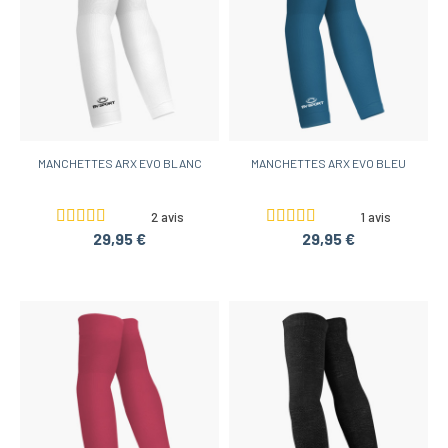
MANCHETTES ARX EVO BLANC
MANCHETTES ARX EVO BLEU
2 avis
1 avis
29,95 €
29,95 €