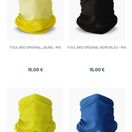
FOULARD ORIGINAL JAUNE - MIX
FOULARD ORIGINAL NOIR/BLEU - MIX
15,00 €
15,00 €