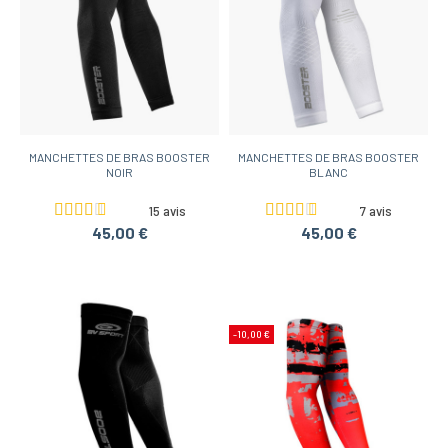
MANCHETTES DE BRAS BOOSTER
MANCHETTES DE BRAS BOOSTER
NOIR
BLANC
15 avis
7 avis
45,00 €
45,00 €
-10,00 €