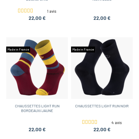
1 avis
22,00 €
22,00 €
Made in France
Made in France
CHAUSSETTES LIGHT RUN
CHAUSSETTES LIGHT RUN NOIR
BORDEAUX/JAUNE
4 avis
22,00 €
22,00 €