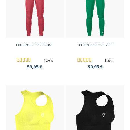
LEGGING KEEPFIT ROSE
LEGGING KEEPFIT VERT
1 avis
1 avis
59,95 €
59,95 €