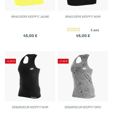
BRASSIÈRE KEEPFIT JAUNE
BRASSIÈRE KEEPFIT NOIR
5 avis
45,00 €
45,00 €
-11,95 €
-11,95 €
DÉBARDEUR KEEPFIT NOIR
DÉBARDEUR KEEPFIT GRIS