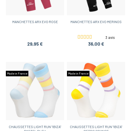
MANCHETTES ARX EVO ROSE
MANCHETTES ARX EVO MERINOS
3 avis
29,95 €
36,00 €
Made in France
Made in France
CHAUSSETTES LIGHT RUN "IBIZA"
CHAUSSETTES LIGHT RUN "IBIZA"