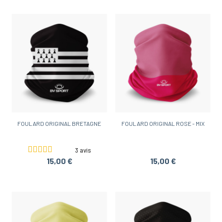
FOULARD ORIGINAL BRETAGNE
FOULARD ORIGINAL ROSE - MIX
3 avis
15,00 €
15,00 €