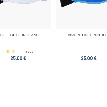
IÈRE LIGHT RUN BLANCHE
VISIÈRE LIGHT RUN BL
1 avis
25,00 €
25,00 €