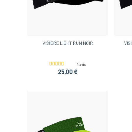
VISIÈRE LIGHT RUN NOIR
VIS
1 avis
25,00 €