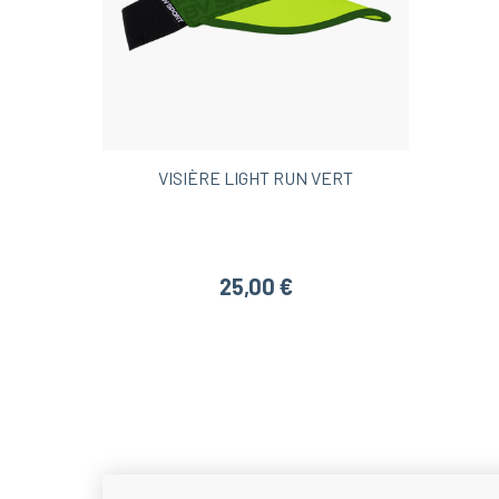
VISIÈRE LIGHT RUN VERT
25,00 €