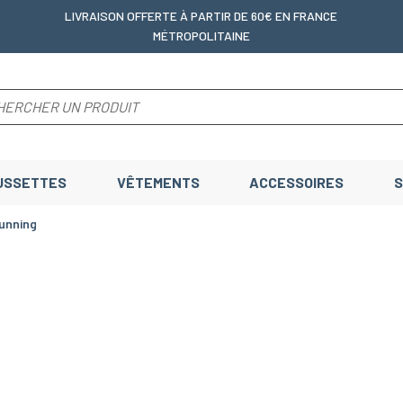
LIVRAISON OFFERTE
À PARTIR DE 60€ EN FRANCE
MÉTROPOLITAINE
USSETTES
VÊTEMENTS
ACCESSOIRES
S
running