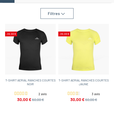
Filtres
-30,00 €
-30,00 €
T-SHIRT AERIAL MANCHES COURTES
T-SHIRT AERIAL MANCHES COURTES
NOIR
JAUNE
2 avis
3 avis
30,00 €
30,00 €
60,00 €
60,00 €