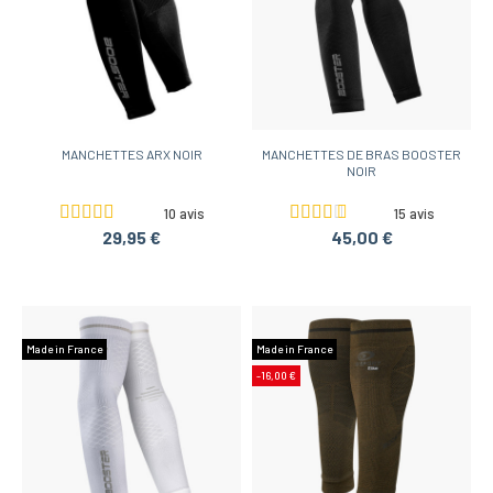
MANCHETTES ARX NOIR
MANCHETTES DE BRAS BOOSTER
NOIR
10 avis
15 avis
29,95 €
45,00 €
Made in France
Made in France
-16,00 €