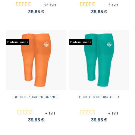
25 avis
6 avis
39,95 €
39,95 €
Made in France
Made in France
BOOSTER ORIGINE ORANGE
BOOSTER ORIGINE BLEU
4 avis
4 avis
39,95 €
39,95 €