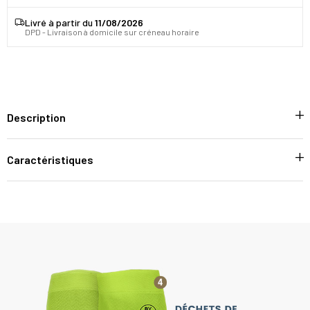
Livré à partir du
11/08/2026
DPD - Livraison à domicile sur créneau horaire
Description
Caractéristiques