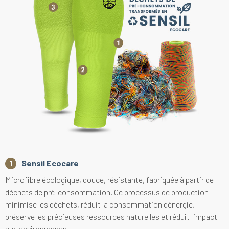
Sensil Ecocare
Microfibre écologique, douce, résistante, fabriquée à partir de
déchets de pré-consommation. Ce processus de production
minimise les déchets, réduit la consommation d'énergie,
préserve les précieuses ressources naturelles et réduit l'impact
sur l'environnement.