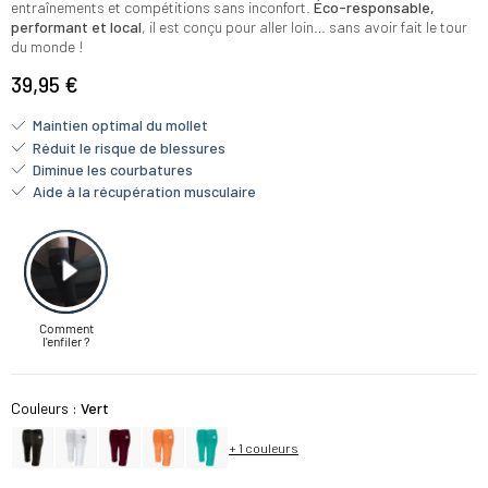
entraînements et compétitions sans inconfort.
Éco-responsable,
performant et local
, il est conçu pour aller loin… sans avoir fait le tour
du monde !
39,95 €
Maintien optimal du mollet
Réduit le risque de blessures
Diminue les courbatures
Aide à la récupération musculaire
Couleurs :
Vert
+ 1 couleurs