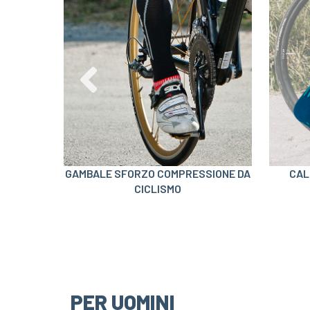
ICLISMO
GAMBALE SFORZO COMPRESSIONE DA
CAL
CICLISMO
PER UOMINI