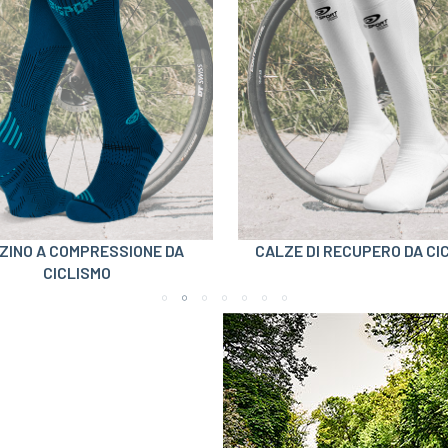
ZINO A COMPRESSIONE DA
CALZE DI RECUPERO DA CI
CICLISMO