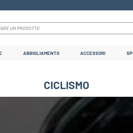
E
ABBIGLIAMENTO
ACCESSORI
SP
CICLISMO