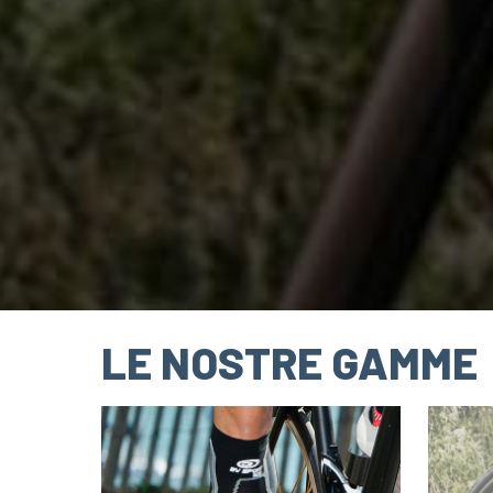
LE NOSTRE GAMME