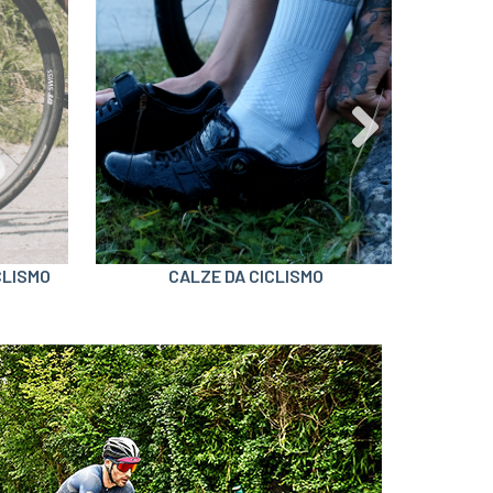
CLISMO
CALZE DA CICLISMO