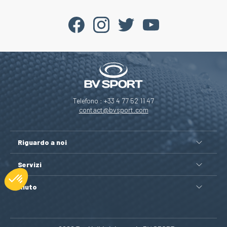
Telefono : +33 4 77 52 11 47
contact@bvsport.com
Riguardo a noi
Servizi
Aiuto