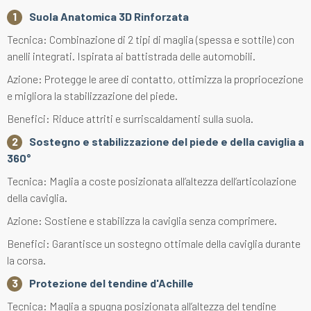
Suola Anatomica 3D Rinforzata
Tecnica: Combinazione di 2 tipi di maglia (spessa e sottile) con
anelli integrati. Ispirata ai battistrada delle automobili.
Azione: Protegge le aree di contatto, ottimizza la propriocezione
e migliora la stabilizzazione del piede.
Benefici: Riduce attriti e surriscaldamenti sulla suola.
Sostegno e stabilizzazione del piede e della caviglia a
360°
Tecnica: Maglia a coste posizionata all’altezza dell’articolazione
della caviglia.
Azione: Sostiene e stabilizza la caviglia senza comprimere.
Benefici: Garantisce un sostegno ottimale della caviglia durante
la corsa.
Protezione del tendine d'Achille
Tecnica: Maglia a spugna posizionata all’altezza del tendine