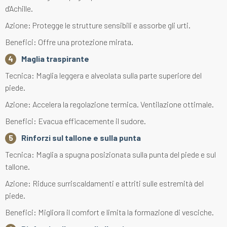
d'Achille.
Azione: Protegge le strutture sensibili e assorbe gli urti.
Benefici: Offre una protezione mirata.
Maglia traspirante
Tecnica: Maglia leggera e alveolata sulla parte superiore del
piede.
Azione: Accelera la regolazione termica. Ventilazione ottimale.
Benefici: Evacua efficacemente il sudore.
Rinforzi sul tallone e sulla punta
Tecnica: Maglia a spugna posizionata sulla punta del piede e sul
tallone.
Azione: Riduce surriscaldamenti e attriti sulle estremità del
piede.
Benefici: Migliora il comfort e limita la formazione di vesciche.