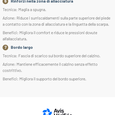
Rinforzi nella zona di allacciatura
Tecnica: Maglia a spugna.
Azione: Riduce i surriscaldamenti sulla parte superiore del piede
a contatto con la zona di allacciatura e la linguetta della scarpa.
Benefici: Migliora il comfort e riduce le pressioni dovute
all’allacciatura.
Bordo largo
Tecnica: Fascia di scarico sul bordo superiore del calzino.
Azione: Mantiene efficacemente il calzino senza effetto
costrittivo.
Benefici: Migliora il supporto del bordo superiore.