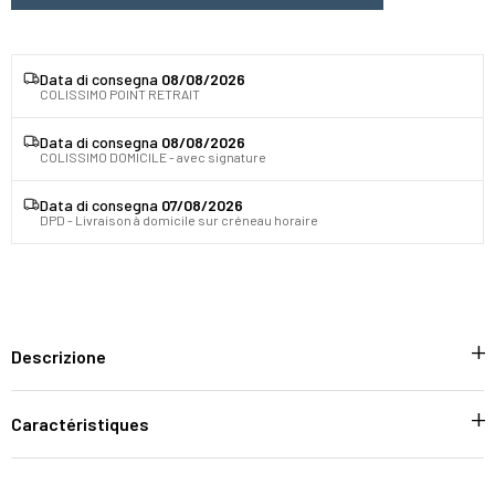
Data di consegna
08/08/2026
COLISSIMO POINT RETRAIT
Data di consegna
08/08/2026
COLISSIMO DOMICILE - avec signature
Data di consegna
07/08/2026
DPD - Livraison à domicile sur créneau horaire
Descrizione
Caractéristiques