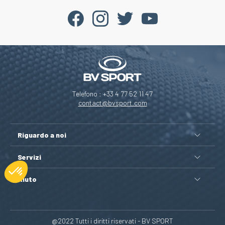
Telefono : +33 4 77 52 11 47
contact@bvsport.com
Riguardo a noi
Servizi
Aiuto
@2022 Tutti i diritti riservati - BV SPORT