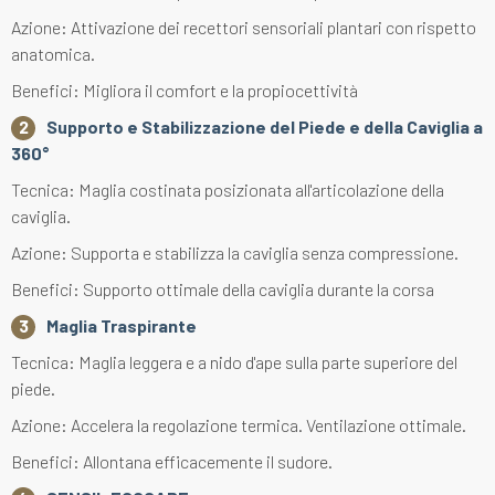
Azione: Attivazione dei recettori sensoriali plantari con rispetto
anatomica.
Benefici: Migliora il comfort e la propiocettività
Supporto e Stabilizzazione del Piede e della Caviglia a
360°
Tecnica: Maglia costinata posizionata all'articolazione della
caviglia.
Azione: Supporta e stabilizza la caviglia senza compressione.
Benefici: Supporto ottimale della caviglia durante la corsa
Maglia Traspirante
Tecnica: Maglia leggera e a nido d'ape sulla parte superiore del
piede.
Azione: Accelera la regolazione termica. Ventilazione ottimale.
Benefici: Allontana efficacemente il sudore.