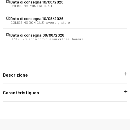
Data di consegna
10/08/2026
COLISSIMO POINT RETRAIT
Data di consegna
10/08/2026
COLISSIMO DOMICILE - avec signature
Data di consegna
08/08/2026
DPD - Livraison à domicile sur créneau horaire
Descrizione
Caractéristiques