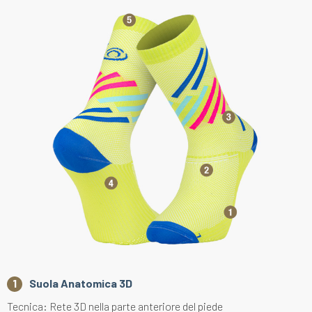
Suola Anatomica 3D
Tecnica: Rete 3D nella parte anteriore del piede