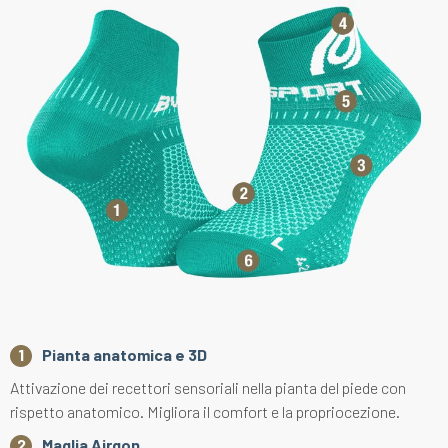
Pianta anatomica e 3D
Attivazione dei recettori sensoriali nella pianta del piede con
rispetto anatomico. Migliora il comfort e la propriocezione.
Maglia Airgon