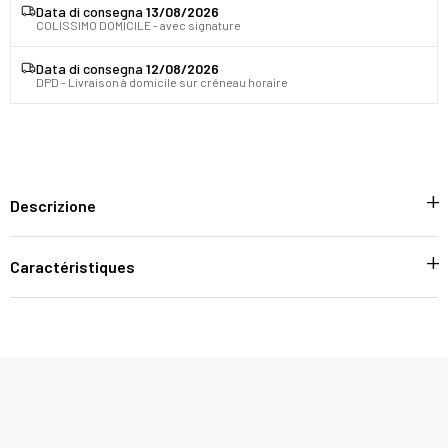
Data di consegna
13/08/2026
COLISSIMO DOMICILE - avec signature
Data di consegna
12/08/2026
DPD - Livraison à domicile sur créneau horaire
Descrizione
Caractéristiques