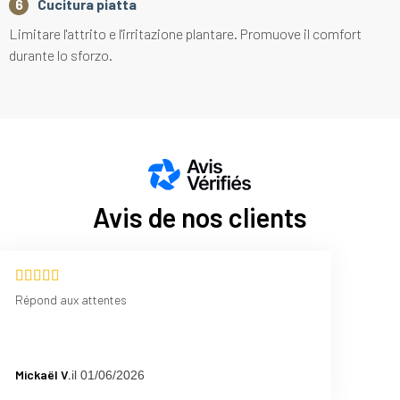
Cucitura piatta
Limitare l'attrito e l'irritazione plantare. Promuove il comfort
durante lo sforzo.
Avis de nos clients
Répond aux attentes
Mickaël V.
il 01/06/2026