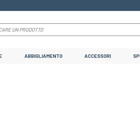
E
ABBIGLIAMENTO
ACCESSORI
SP