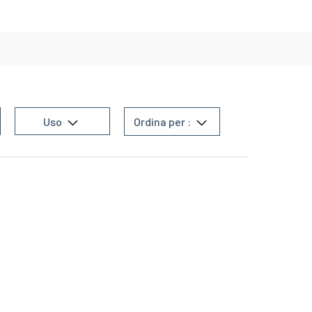
Uso
Ordina per :