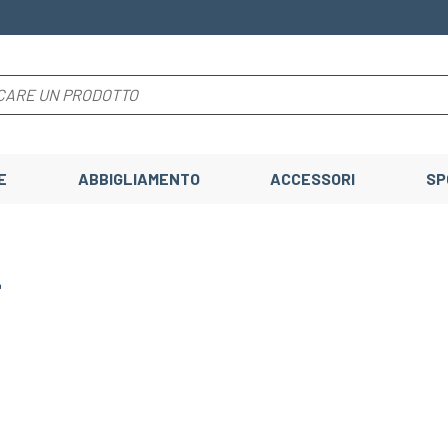
E
ABBIGLIAMENTO
ACCESSORI
SP
-