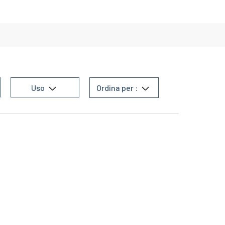
Uso
Ordina per :