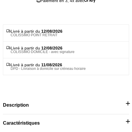
Paiement en 3, 4x avec
Livré à partir du
12/08/2026
COLISSIMO POINT RETRAIT
Livré à partir du
12/08/2026
COLISSIMO DOMICILE - avec signature
Livré à partir du
11/08/2026
DPD - Livraison à domicile sur créneau horaire
Description
Caractéristiques