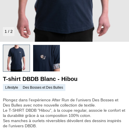
1
/
2
T-shirt DBDB Blanc - Hibou
Lifestyle
Des Bosses et Des Bulles
Plongez dans l'expérience
After Run
de l'univers
Des Bosses et
Des Bulles
avec notre nouvelle collection de textile.
Le
T-SHIRT DBDB "Hibou"
, à la coupe regular, associe le confort et
la durabilité grâce à sa composition
100% coton.
Ses
manches à ourlets réversibles
dévoilent des
dessins
inspirés
de l'univers DBDB.